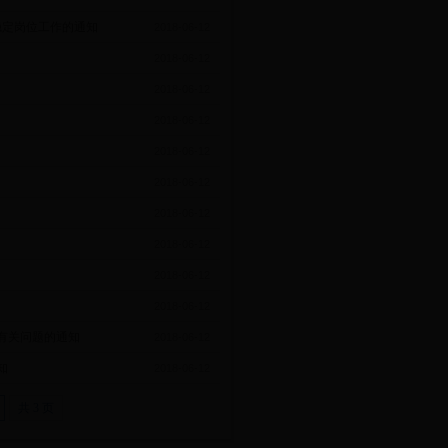
稳定岗位工作的通知
2018-06-12
2018-06-12
2018-06-12
2018-06-12
2018-06-12
2018-06-12
2018-06-12
2018-06-12
2018-06-12
2018-06-12
有关问题的通知
2018-06-12
知
2018-06-12
共 3 页