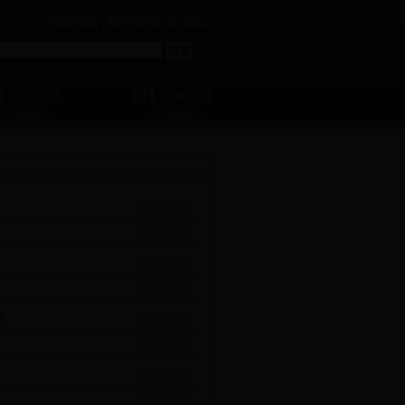
中国政府网
|
重庆市政府
|
区内网站
2018-06-12
2018-06-12
2018-06-12
2018-06-12
见
2018-06-12
2018-06-12
2018-06-12
2018-06-12