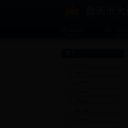
医疗
查找医院
门诊住院
食品安全
药品安全
环境卫生
医疗保险
查找药店