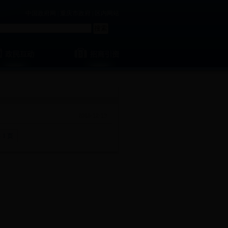
中国政府网
|
重庆市政府
|
区内网站
2016-12-13
 1 页