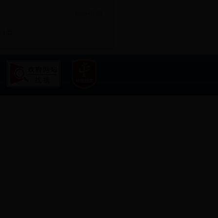
2015-06-02
 1 页