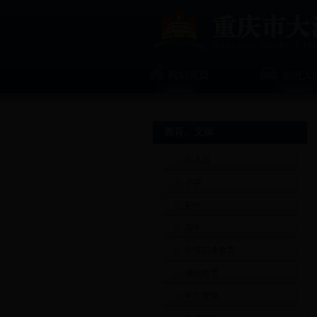
教育、文体
幼儿园
小学
初中
高中
中等职业教育
继续教育
学生资助