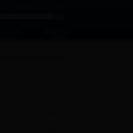
中国政府网
|
重庆市政府
|
区内网站
2018-05-25
2017-04-28
2016-07-15
2015-11-11
2015-11-03
2015-09-29
2015-06-29
2015-06-02