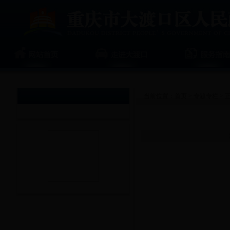
当前位置：
首页
>
专题专栏
> 