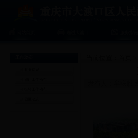
当前位置：
首页
工作动态
政务信息
部门工作动态
发布人：牟联胜 发
街镇工作动态
园区动态